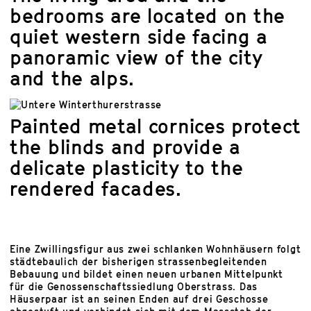
bedrooms are located on the
quiet western side facing a
panoramic view of the city
and the alps.
Painted metal cornices protect
the blinds and provide a
delicate plasticity to the
rendered facades.
Eine Zwillingsfigur aus zwei schlanken Wohnhäusern folgt
städtebaulich der bisherigen strassenbegleitenden
Bebauung und bildet einen neuen urbanen Mittelpunkt
für die Genossenschaftssiedlung Oberstrass. Das
Häuserpaar ist an seinen Enden auf drei Geschosse