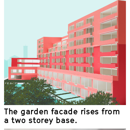
The garden facade rises from
a two storey base.