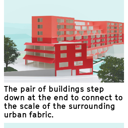
The pair of buildings step
down at the end to connect to
the scale of the surrounding
urban fabric.