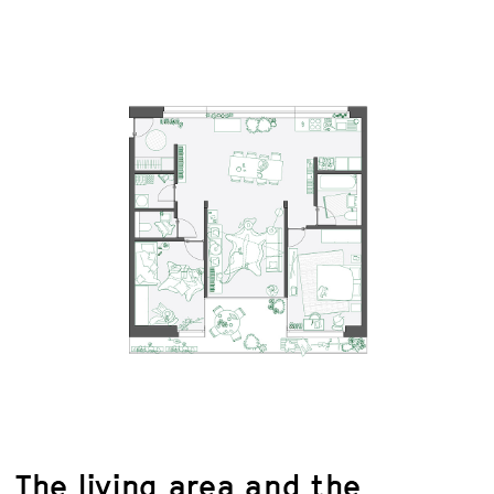
The living area and the