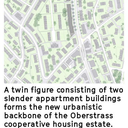
A twin figure consisting of two
slender appartment buildings
forms the new urbanistic
backbone of the Oberstrass
cooperative housing estate.