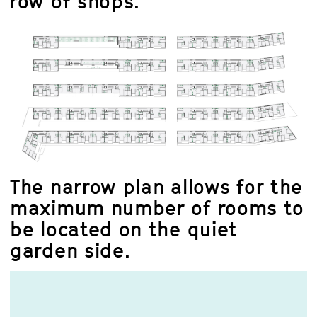
row of shops.
The narrow plan allows for the
maximum number of rooms to
be located on the quiet
garden side.