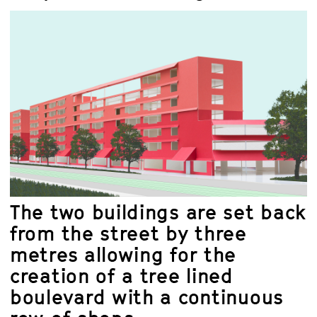
The two buildings are set back
from the street by three
metres allowing for the
creation of a tree lined
boulevard with a continuous