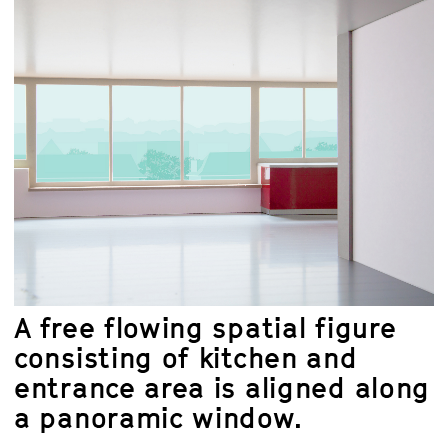
A free flowing spatial figure
consisting of kitchen and
entrance area is aligned along
a panoramic window.