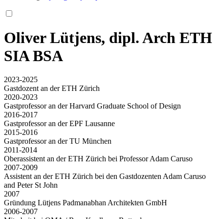
Oliver Lütjens, dipl. Arch ETH
SIA BSA
2023-2025
Gastdozent an der ETH Zürich
2020-2023
Gastprofessor an der Harvard Graduate School of Design
2016-2017
Gastprofessor an der EPF Lausanne
2015-2016
Gastprofessor an der TU München
2011-2014
Oberassistent an der ETH Zürich bei Professor Adam Caruso
2007-2009
Assistent an der ETH Zürich bei den Gastdozenten Adam Caruso
and Peter St John
2007
Gründung Lütjens Padmanabhan Architekten GmbH
2006-2007