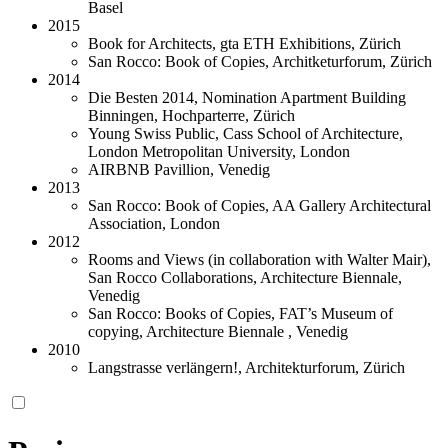
Basel
2015
Book for Architects, gta ETH Exhibitions, Zürich
San Rocco: Book of Copies, Architketurforum, Zürich
2014
Die Besten 2014, Nomination Apartment Building
Binningen, Hochparterre, Zürich
Young Swiss Public, Cass School of Architecture,
London Metropolitan University, London
AIRBNB Pavillion, Venedig
2013
San Rocco: Book of Copies, AA Gallery Architectural
Association, London
2012
Rooms and Views (in collaboration with Walter Mair),
San Rocco Collaborations, Architecture Biennale,
Venedig
San Rocco: Books of Copies, FAT’s Museum of
copying, Architecture Biennale , Venedig
2010
Langstrasse verlängern!, Architekturforum, Zürich