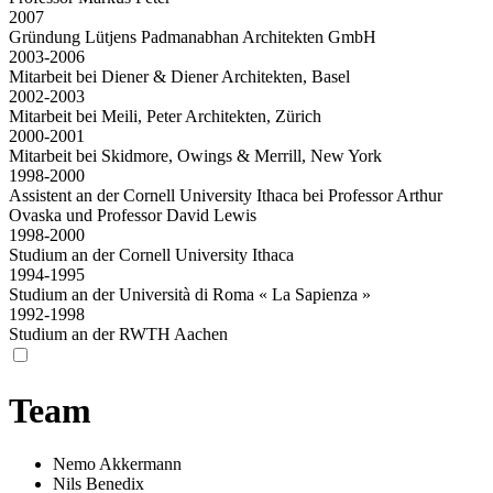
2007
Gründung Lütjens Padmanabhan Architekten GmbH
2003-2006
Mitarbeit bei Diener & Diener Architekten, Basel
2002-2003
Mitarbeit bei Meili, Peter Architekten, Zürich
2000-2001
Mitarbeit bei Skidmore, Owings & Merrill, New York
1998-2000
Assistent an der Cornell University Ithaca bei Professor Arthur
Ovaska und Professor David Lewis
1998-2000
Studium an der Cornell University Ithaca
1994-1995
Studium an der Università di Roma « La Sapienza »
1992-1998
Studium an der RWTH Aachen
Team
Nemo Akkermann
Nils Benedix