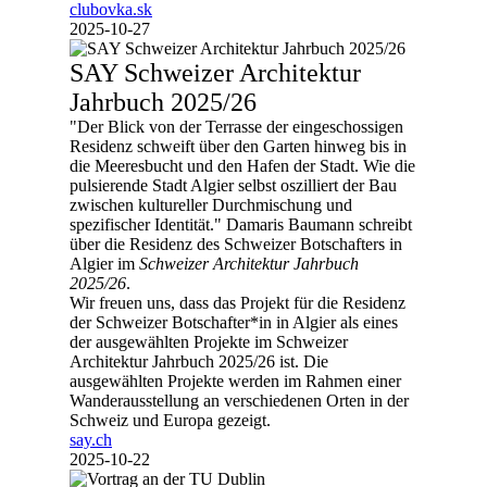
clubovka.sk
2025-10-27
SAY Schweizer Architektur
Jahrbuch 2025/26
"Der Blick von der Terrasse der eingeschossigen
Residenz schweift über den Garten hinweg bis in
die Meeresbucht und den Hafen der Stadt. Wie die
pulsierende Stadt Algier selbst oszilliert der Bau
zwischen kultureller Durchmischung und
spezifischer Identität." Damaris Baumann schreibt
über die Residenz des Schweizer Botschafters in
Algier im
Schweizer Architektur Jahrbuch
2025/26
.
Wir freuen uns, dass das Projekt für die Residenz
der Schweizer Botschafter*in in Algier als eines
der ausgewählten Projekte im Schweizer
Architektur Jahrbuch 2025/26 ist. Die
ausgewählten Projekte werden im Rahmen einer
Wanderausstellung an verschiedenen Orten in der
Schweiz und Europa gezeigt.
say.ch
2025-10-22