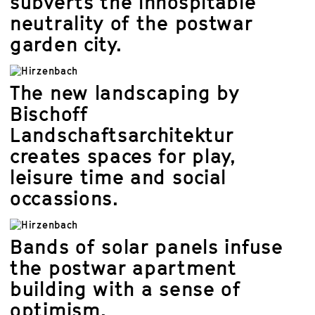
subverts the inhospitable
neutrality of the postwar
garden city.
The new landscaping by
Bischoff
Landschaftsarchitektur
creates spaces for play,
leisure time and social
occassions.
Bands of solar panels infuse
the postwar apartment
building with a sense of
optimism.