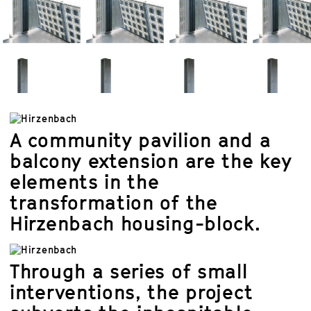
A community pavilion and a
balcony extension are the key
elements in the
transformation of the
Hirzenbach housing-block.
Through a series of small
interventions, the project