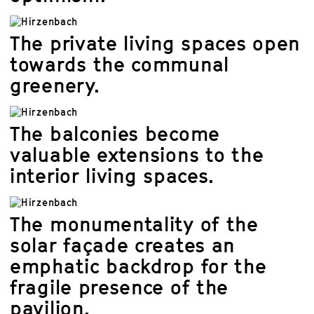
The private living spaces open
towards the communal
greenery.
The balconies become
valuable extensions to the
interior living spaces.
The monumentality of the
solar façade creates an
emphatic backdrop for the
fragile presence of the
pavilion.