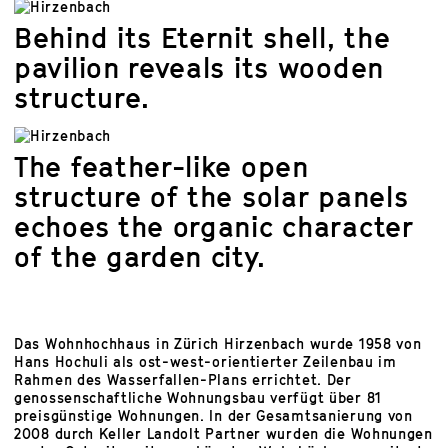
Behind its Eternit shell, the
pavilion reveals its wooden
structure.
The feather-like open
structure of the solar panels
echoes the organic character
of the garden city.
Das Wohnhochhaus in Zürich Hirzenbach wurde 1958 von
Hans Hochuli als ost-west-orientierter Zeilenbau im
Rahmen des Wasserfallen-Plans errichtet. Der
genossenschaftliche Wohnungsbau verfügt über 81
preisgünstige Wohnungen. In der Gesamtsanierung von
2008 durch Keller Landolt Partner wurden die Wohnungen