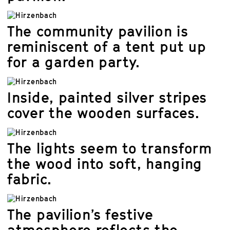
The community pavilion is
reminiscent of a tent put up
for a garden party.
Inside, painted silver stripes
cover the wooden surfaces.
The lights seem to transform
the wood into soft, hanging
fabric.
The pavilion’s festive
atmosphere reflects the