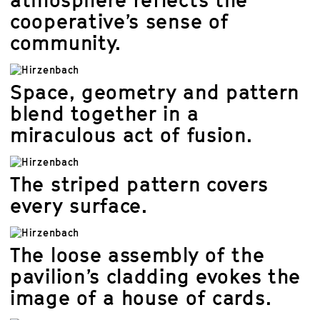
cooperative’s sense of
community.
Space, geometry and pattern
blend together in a
miraculous act of fusion.
The striped pattern covers
every surface.
The loose assembly of the
pavilion’s cladding evokes the
image of a house of cards.