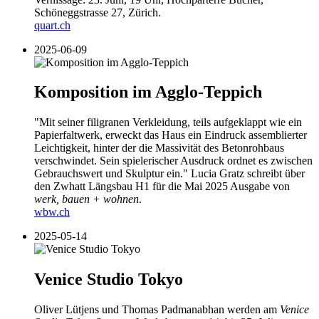
Schöneggstrasse 27, Zürich.
quart.ch
2025-06-09
Komposition im Agglo-Teppich
"Mit seiner filigranen Verkleidung, teils aufgeklappt wie ein
Papierfaltwerk, erweckt das Haus ein Eindruck assemblierter
Leichtigkeit, hinter der die Massivität des Betonrohbaus
verschwindet. Sein spielerischer Ausdruck ordnet es zwischen
Gebrauchswert und Skulptur ein." Lucia Gratz schreibt über
den Zwhatt Längsbau H1 für die Mai 2025 Ausgabe von
werk, bauen + wohnen
.
wbw.ch
2025-05-14
Venice Studio Tokyo
Oliver Lütjens und Thomas Padmanabhan werden am
Venice