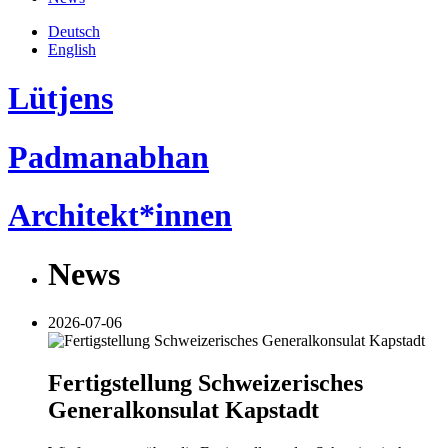
Deutsch
English
Lütjens
Padmanabhan
Architekt*innen
News
2026-07-06
Fertigstellung Schweizerisches
Generalkonsulat Kapstadt