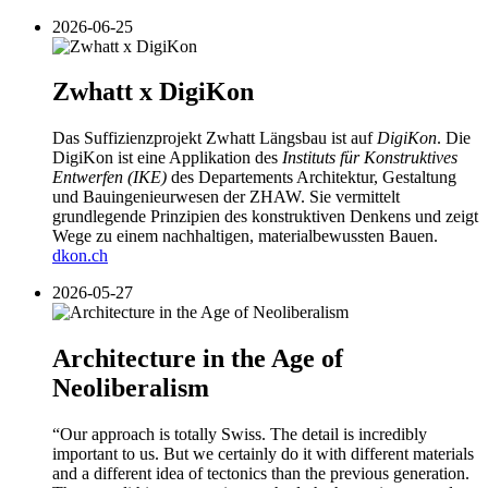
2026-06-25
Zwhatt x DigiKon
Das Suffizienzprojekt Zwhatt Längsbau ist auf
DigiKon
. Die
DigiKon ist eine Applikation des
Instituts für Konstruktives
Entwerfen (IKE)
des Departements Architektur, Gestaltung
und Bauingenieurwesen der ZHAW. Sie vermittelt
grundlegende Prinzipien des konstruktiven Denkens und zeigt
Wege zu einem nachhaltigen, materialbewussten Bauen.
dkon.ch
2026-05-27
Architecture in the Age of
Neoliberalism
“Our approach is totally Swiss. The detail is incredibly
important to us. But we certainly do it with different materials
and a different idea of tectonics than the previous generation.