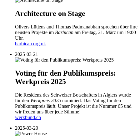
Architecture on Stage
Olivers Lütjens and Thomas Padmanabhan sprechen über ihre
neusten Projekte im
Barbican
am Freitag, 21. März um 19:00
Uhr.
barbican.org.uk
2025-03-21
Voting für den Publikumspreis:
Werkpreis 2025
Die Residenz des Schweizer Botschafters in Algiers wurde
für den
Werkpreis 2025
nominiert. Das Voting für den
Publikumspreis läuft. Unser Projekt ist die Nummer 65 und
wir freuen uns über jede Stimme!
werkbund.ch
2025-03-20