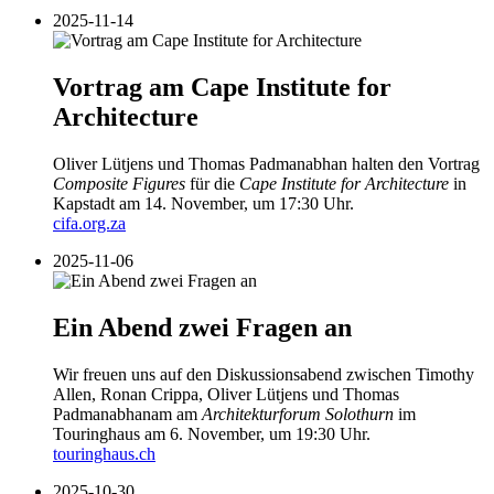
2025-11-14
Vortrag am Cape Institute for
Architecture
Oliver Lütjens und Thomas Padmanabhan halten den Vortrag
Composite Figures
für die
Cape Institute for Architecture
in
Kapstadt am 14. November, um 17:30 Uhr.
cifa.org.za
2025-11-06
Ein Abend zwei Fragen an
Wir freuen uns auf den Diskussionsabend zwischen Timothy
Allen, Ronan Crippa, Oliver Lütjens und Thomas
Padmanabhanam am
Architekturforum Solothurn
im
Touringhaus am 6. November, um 19:30 Uhr.
touringhaus.ch
2025-10-30