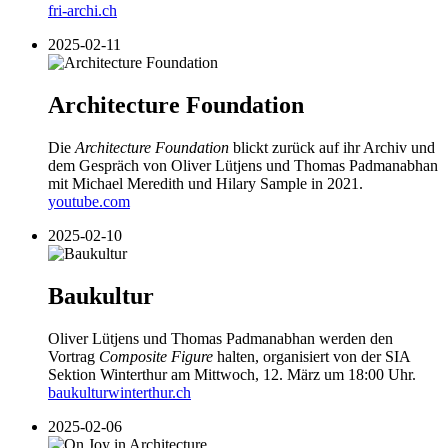
fri-archi.ch
2025-02-11
Architecture Foundation
Die
Architecture Foundation
blickt zurück auf ihr Archiv und
dem Gespräch von Oliver Lütjens und Thomas Padmanabhan
mit Michael Meredith und Hilary Sample in 2021.
youtube.com
2025-02-10
Baukultur
Oliver Lütjens und Thomas Padmanabhan werden den
Vortrag
Composite Figure
halten, organisiert von der SIA
Sektion Winterthur am Mittwoch, 12. März um 18:00 Uhr.
baukulturwinterthur.ch
2025-02-06