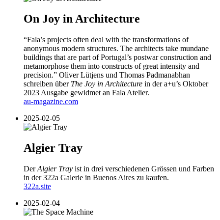
On Joy in Architecture
“Fala’s projects often deal with the transformations of
anonymous modern structures. The architects take mundane
buildings that are part of Portugal’s postwar construction and
metamorphose them into constructs of great intensity and
precision.” Oliver Lütjens und Thomas Padmanabhan
schreiben über
The Joy in Architecture
in der a+u’s Oktober
2023 Ausgabe gewidmet an Fala Atelier.
au-magazine.com
2025-02-05
Algier Tray
Der
Algier Tray
ist in drei verschiedenen Grössen und Farben
in der 322a Galerie in Buenos Aires zu kaufen.
322a.site
2025-02-04