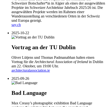
Schweizer Botschafter*in in Algier als eines der ausgewählten
Projekte im Schweizer Architektur Jahrbuch 2025/26 ist. Die
ausgewählten Projekte werden im Rahmen einer
Wanderausstellung an verschiedenen Orten in der Schweiz
und Europa gezeigt.
say.ch
2025-10-22
Vortrag an der TU Dublin
Oliver Lütjens und Thomas Padmanabhan halten einen
Vortrag für die
Architectural Association of Ireland
in Dublin
am 22. Oktober, um 19:00 Uhr.
architecturalassociation.ie
2025-09-26
Bad Language
Max Creasy’s photographic exhibition Bad Language