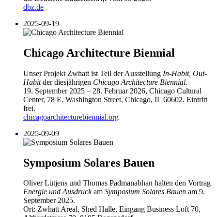
dbz.de
2025-09-19
Chicago Architecture Biennial
Unser Projekt Zwhatt ist Teil der Ausstellung
In-Habit, Out-
Habit
der diesjährigen
Chicago Architecture Biennial
.
19. September 2025 – 28. Februar 2026, Chicago Cultural
Center, 78 E. Washington Street, Chicago, IL 60602. Eintritt
frei.
chicagoarchitecturebiennial.org
2025-09-09
Symposium Solares Bauen
Oliver Lütjens und Thomas Padmanabhan halten den Vortrag
Energie und Ausdruck
am
Symposium Solares Bauen
am 9.
September 2025.
Ort: Zwhatt Areal, Shed Halle, Eingang Business Loft 70,