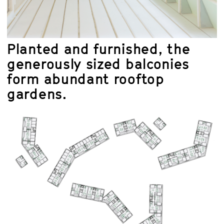
Planted and furnished, the
generously sized balconies
form abundant rooftop
gardens.