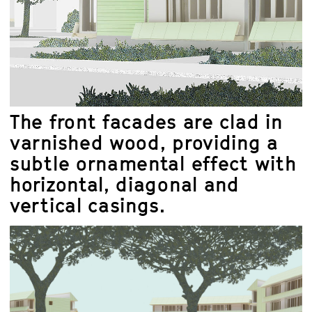
The front facades are clad in
varnished wood, providing a
subtle ornamental effect with
horizontal, diagonal and
vertical casings.