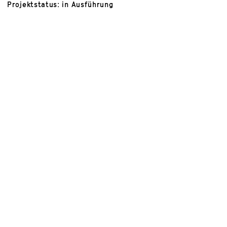
Projektstatus: in Ausführung