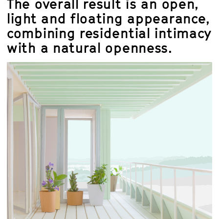
The overall result is an open,
light and floating appearance,
combining residential intimacy
with a natural openness.