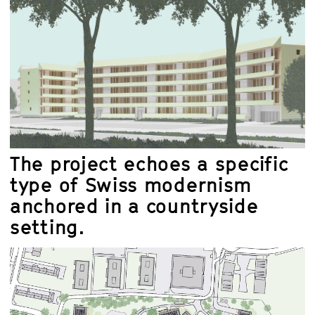
The project echoes a specific
type of Swiss modernism
anchored in a countryside
setting.