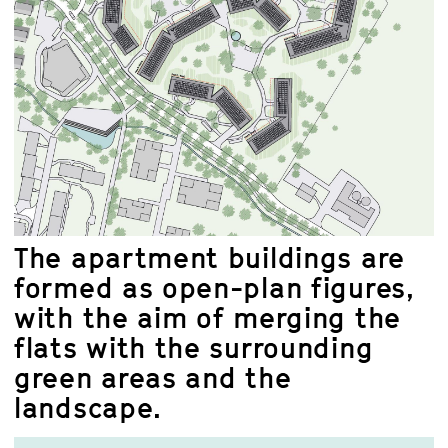
The apartment buildings are
formed as open-plan figures,
with the aim of merging the
flats with the surrounding
green areas and the
landscape.