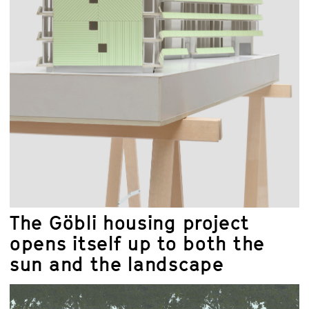
The Göbli housing project
opens itself up to both the
sun and the landscape