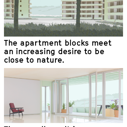
The apartment blocks meet
an increasing desire to be
close to nature.