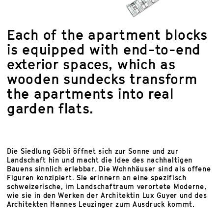
Each of the apartment blocks
is equipped with end-to-end
exterior spaces, which as
wooden sundecks transform
the apartments into real
garden flats.
Die Siedlung Göbli öffnet sich zur Sonne und zur
Landschaft hin und macht die Idee des nachhaltigen
Bauens sinnlich erlebbar. Die Wohnhäuser sind als offene
Figuren konzipiert. Sie erinnern an eine spezifisch
schweizerische, im Landschaftraum verortete Moderne,
wie sie in den Werken der Architektin Lux Guyer und des
Architekten Hannes Leuzinger zum Ausdruck kommt.