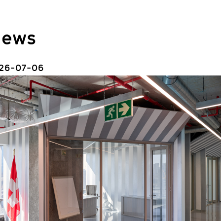
ews
26-07-06